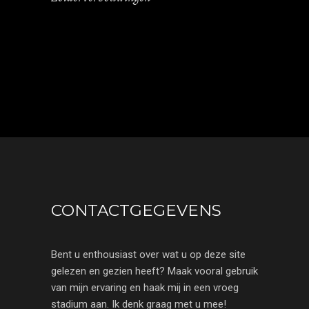
CONTACTGEGEVENS
Bent u enthousiast over wat u op deze site
gelezen en gezien heeft? Maak vooral gebruik
van mijn ervaring en haak mij in een vroeg
stadium aan. Ik denk graag met u mee!