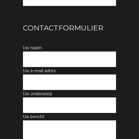
CONTACTFORMULIER
Uw naam
Uw e-mail adres
Uw onderwerp
Uw bericht