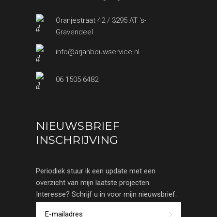
Oranjestraat 42 / 3295 AT 's-
Gravendeel
info@arjanbouwservice.nl
06 1505 6482
NIEUWSBRIEF
INSCHRIJVING
Periodiek stuur ik een update met een
overzicht van mijn laatste projecten.
Interesse? Schrijf u in voor mijn nieuwsbrief.